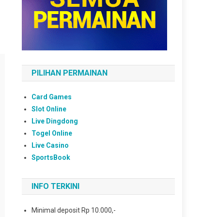
PILIHAN PERMAINAN
Card Games
Slot Online
Live Dingdong
Togel Online
Live Casino
SportsBook
INFO TERKINI
Minimal deposit Rp 10.000,-