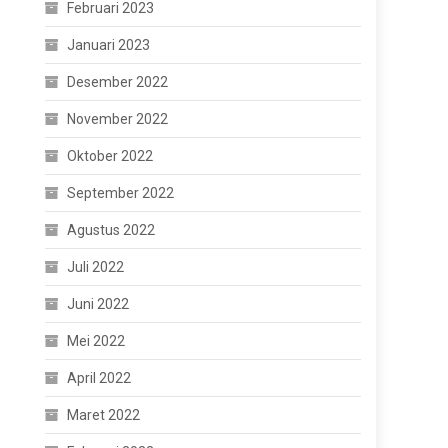
Februari 2023
Januari 2023
Desember 2022
November 2022
Oktober 2022
September 2022
Agustus 2022
Juli 2022
Juni 2022
Mei 2022
April 2022
Maret 2022