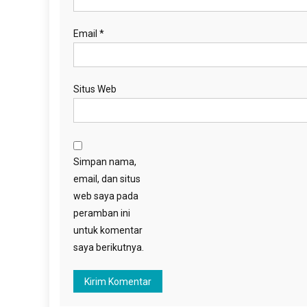
Email
*
Situs Web
Simpan nama,
email, dan situs
web saya pada
peramban ini
untuk komentar
saya berikutnya.