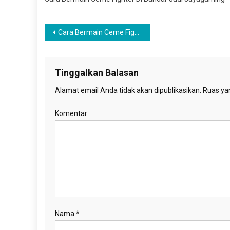
Navigasi pos
Cara Bermain Ceme Fighter Di Bandar Judi Jayagaming
Tinggalkan Balasan
Alamat email Anda tidak akan dipublikasikan.
Ruas yan
Komentar
Nama
*