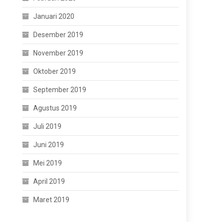
Januari 2020
Desember 2019
November 2019
Oktober 2019
September 2019
Agustus 2019
Juli 2019
Juni 2019
Mei 2019
April 2019
Maret 2019