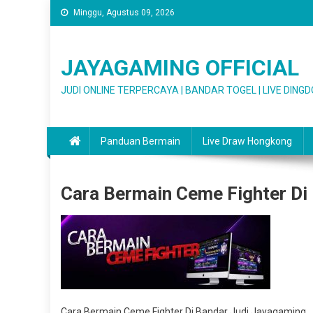
Skip to content
Minggu, Agustus 09, 2026
JAYAGAMING OFFICIAL
JUDI ONLINE TERPERCAYA | BANDAR TOGEL | LIVE DINGD
Panduan Bermain
Live Draw Hongkong
Cara Bermain Ceme Fighter Di
Cara Bermain Ceme Fighter Di Bandar Judi Jayagaming