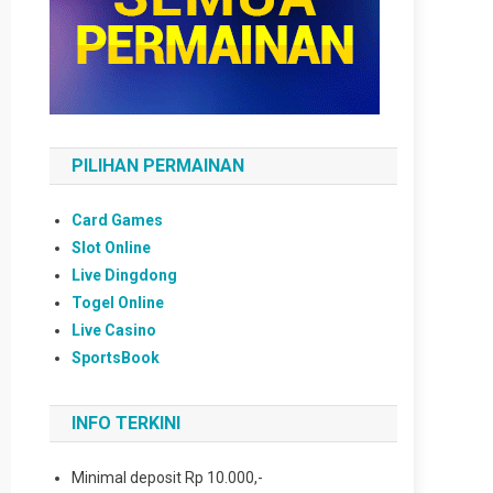
PILIHAN PERMAINAN
Card Games
Slot Online
Live Dingdong
Togel Online
Live Casino
SportsBook
INFO TERKINI
Minimal deposit Rp 10.000,-