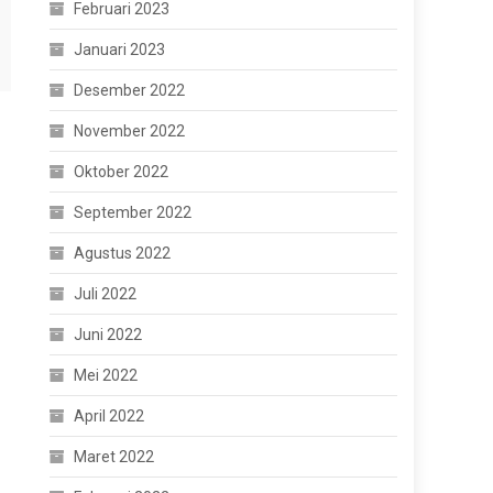
Februari 2023
Januari 2023
Desember 2022
November 2022
Oktober 2022
September 2022
Agustus 2022
Juli 2022
Juni 2022
Mei 2022
April 2022
Maret 2022