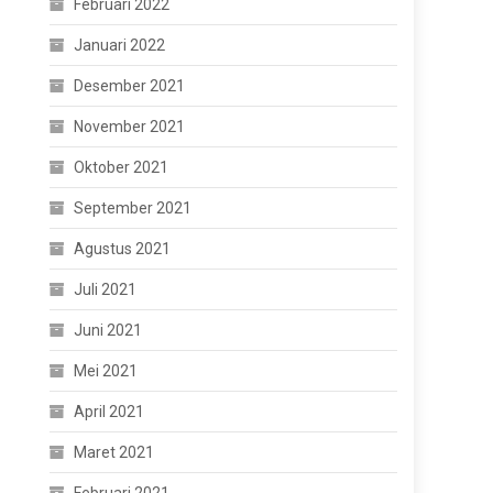
Februari 2022
Januari 2022
Desember 2021
November 2021
Oktober 2021
September 2021
Agustus 2021
Juli 2021
Juni 2021
Mei 2021
April 2021
Maret 2021