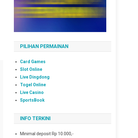
PILIHAN PERMAINAN
Card Games
Slot Online
Live Dingdong
Togel Online
Live Casino
SportsBook
INFO TERKINI
Minimal deposit Rp 10.000,-