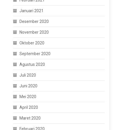
Februari 2021
Januari 2021
Desember 2020
November 2020
Oktober 2020
September 2020
Agustus 2020
Juli 2020
Juni 2020
Mei 2020
April 2020
Maret 2020
Februari 2020