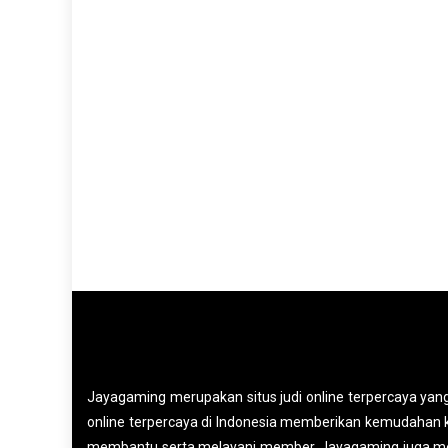
Jayagaming merupakan situs judi online terpercaya yang 
online terpercaya di Indonesia memberikan kemudahan k
membantu serta melayani member. Jayagaming juga membe