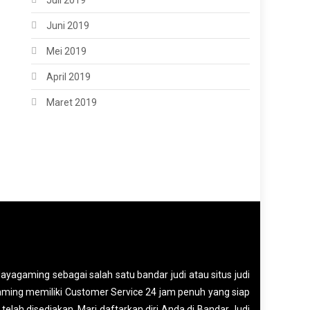
Juli 2019
Juni 2019
Mei 2019
April 2019
Maret 2019
ayagaming sebagai salah satu bandar judi atau situs judi
aming memiliki Customer Service 24 jam penuh yang siap
ah disediakan. Mari daftarkan diri Anda di Bandar Judi