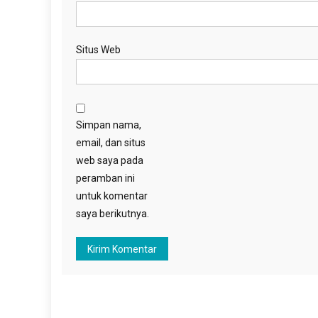
Situs Web
Simpan nama,
email, dan situs
web saya pada
peramban ini
untuk komentar
saya berikutnya.