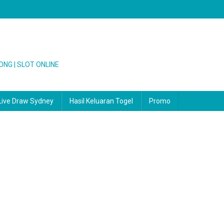
ONG | SLOT ONLINE
Live Draw Sydney
Hasil Keluaran Togel
Promo