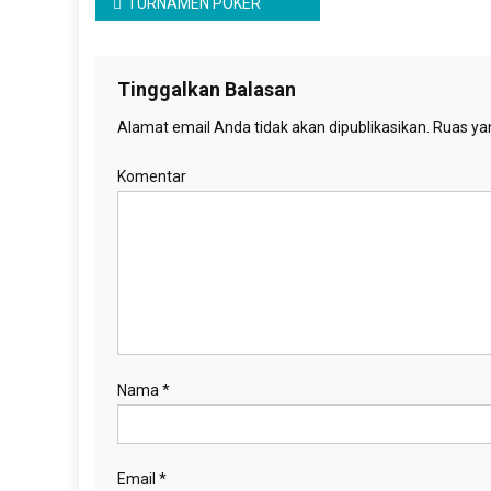
Navigasi pos
TURNAMEN POKER
Tinggalkan Balasan
Alamat email Anda tidak akan dipublikasikan.
Ruas yan
Komentar
Nama
*
Email
*