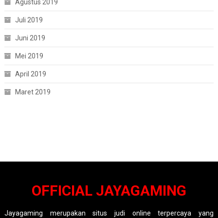
Agustus 2019
Juli 2019
Juni 2019
Mei 2019
April 2019
Maret 2019
OFFICIAL JAYAGAMING
Jayagaming merupakan situs judi online terpercaya yang