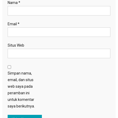
Nama
*
Email
*
Situs Web
Simpan nama,
email, dan situs
web saya pada
peramban ini
untuk komentar
saya berikutnya.