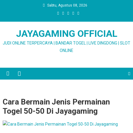
Skip to content
Sabtu, Agustus 08, 2026
JAYAGAMING OFFICIAL
JUDI ONLINE TERPERCAYA | BANDAR TOGEL | LIVE DINGDONG | SLOT
ONLINE
Cara Bermain Jenis Permainan
Togel 50-50 Di Jayagaming