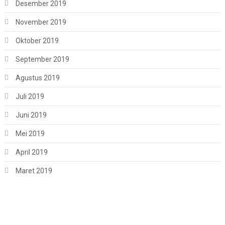
Desember 2019
November 2019
Oktober 2019
September 2019
Agustus 2019
Juli 2019
Juni 2019
Mei 2019
April 2019
Maret 2019