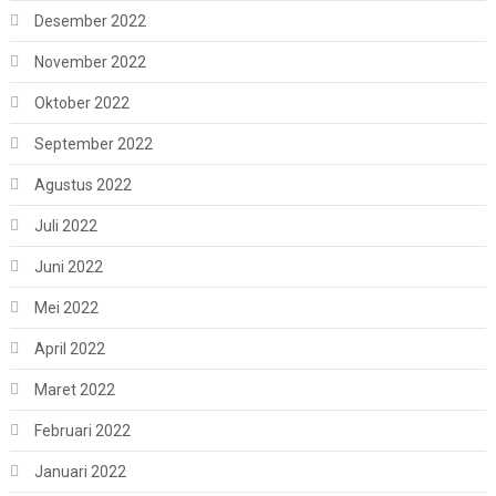
Desember 2022
November 2022
Oktober 2022
September 2022
Agustus 2022
Juli 2022
Juni 2022
Mei 2022
April 2022
Maret 2022
Februari 2022
Januari 2022