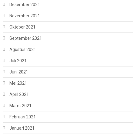
Desember 2021
November 2021
Oktober 2021
September 2021
Agustus 2021
Juli 2021
Juni 2021
Mei 2021
April 2021
Maret 2021
Februari 2021
Januari 2021