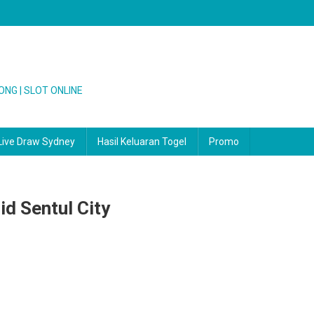
ONG | SLOT ONLINE
Live Draw Sydney
Hasil Keluaran Togel
Promo
id Sentul City