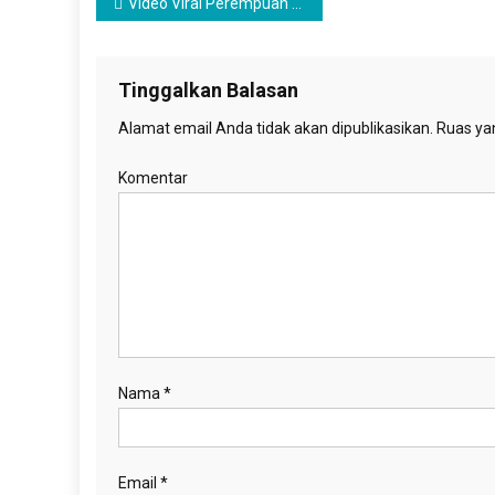
Navigasi pos
Video Viral Perempuan di Masjid Sentul City
Tinggalkan Balasan
Alamat email Anda tidak akan dipublikasikan.
Ruas yan
Komentar
Nama
*
Email
*