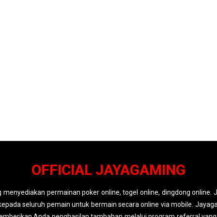
OFFICIAL JAYAGAMING
menyediakan permainan poker online, togel online, dingdong online. J
epada seluruh pemain untuk bermain secara online via mobile. Jayag
rikan Anda penghasilan tambahan melalui program referral yang tel