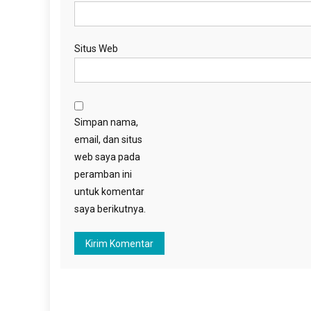
Situs Web
Simpan nama,
email, dan situs
web saya pada
peramban ini
untuk komentar
saya berikutnya.