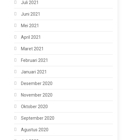
Juli 2021
Juni 2021
Mei 2021
April 2021
Maret 2021
Februari 2021
Januari 2021
Desember 2020
November 2020
Oktober 2020
September 2020
Agustus 2020