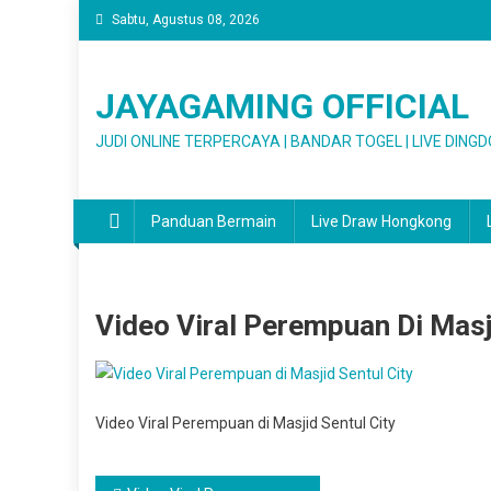
Skip to content
Sabtu, Agustus 08, 2026
JAYAGAMING OFFICIAL
JUDI ONLINE TERPERCAYA | BANDAR TOGEL | LIVE DINGD
Panduan Bermain
Live Draw Hongkong
Video Viral Perempuan Di Masj
Video Viral Perempuan di Masjid Sentul City