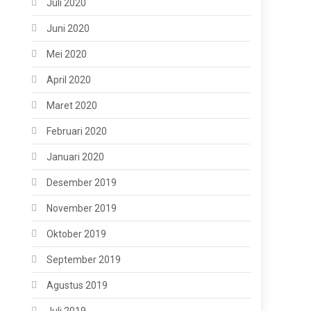
Juli 2020
Juni 2020
Mei 2020
April 2020
Maret 2020
Februari 2020
Januari 2020
Desember 2019
November 2019
Oktober 2019
September 2019
Agustus 2019