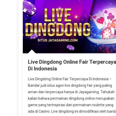
Live Dingdong Online Fair Terpercay
Di Indonesia
Live Dingdong Online Fair Terpercaya Di Indonesia –
Bandar judi situs agen live dingdong fair yang paling
aman dan terpercaya hanya di Jayagaming. Tahukah
kalian bahwa permainan dingdong online merupakan
game yang terinspirasi dari permainan roulette yang
ada di Casino. Live dingdong ini dimodifikasi oleh band