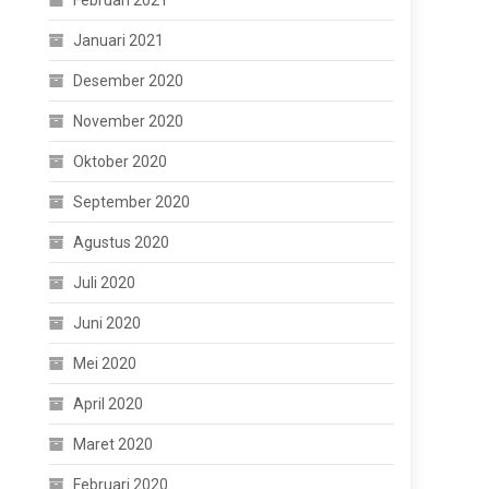
Februari 2021
Januari 2021
Desember 2020
November 2020
Oktober 2020
September 2020
Agustus 2020
Juli 2020
Juni 2020
Mei 2020
April 2020
Maret 2020
Februari 2020