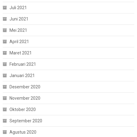
Juli 2021
Juni 2021
Mei 2021
April 2021
Maret 2021
Februari 2021
Januari 2021
Desember 2020
November 2020
Oktober 2020
September 2020
Agustus 2020