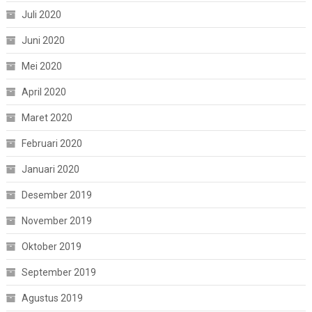
Juli 2020
Juni 2020
Mei 2020
April 2020
Maret 2020
Februari 2020
Januari 2020
Desember 2019
November 2019
Oktober 2019
September 2019
Agustus 2019