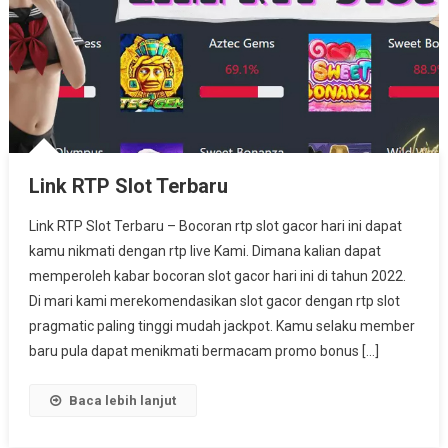
Link RTP Slot Terbaru
Link RTP Slot Terbaru – Bocoran rtp slot gacor hari ini dapat
kamu nikmati dengan rtp live Kami. Dimana kalian dapat
memperoleh kabar bocoran slot gacor hari ini di tahun 2022.
Di mari kami merekomendasikan slot gacor dengan rtp slot
pragmatic paling tinggi mudah jackpot. Kamu selaku member
baru pula dapat menikmati bermacam promo bonus […]
Baca lebih lanjut