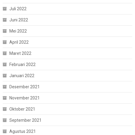
Juli 2022
Juni 2022
Mei 2022
April 2022
Maret 2022
Februari 2022
Januari 2022
Desember 2021
November 2021
Oktober 2021
September 2021
Agustus 2021