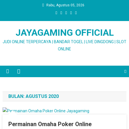
Skip to content
Rabu, Agustus 05, 2026
JAYAGAMING OFFICIAL
JUDI ONLINE TERPERCAYA | BANDAR TOGEL | LIVE DINGDONG | SLOT
ONLINE
BULAN: AGUSTUS 2020
Permainan Omaha Poker Online