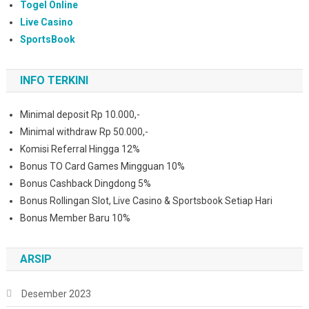
Togel Online
Live Casino
SportsBook
INFO TERKINI
Minimal deposit Rp 10.000,-
Minimal withdraw Rp 50.000,-
Komisi Referral Hingga 12%
Bonus TO Card Games Mingguan 10%
Bonus Cashback Dingdong 5%
Bonus Rollingan Slot, Live Casino & Sportsbook Setiap Hari
Bonus Member Baru 10%
ARSIP
Desember 2023