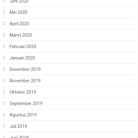
Juni 2020
Mei 2020
April 2020
Maret 2020
Februari 2020
Januari 2020
Desember 2019
November 2019
Oktober 2019
September 2019
Agustus 2019
Juli 2019
Juni 2019