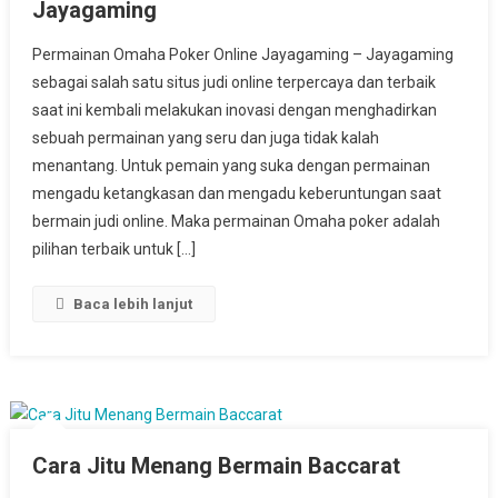
Jayagaming
Permainan Omaha Poker Online Jayagaming – Jayagaming
sebagai salah satu situs judi online terpercaya dan terbaik
saat ini kembali melakukan inovasi dengan menghadirkan
sebuah permainan yang seru dan juga tidak kalah
menantang. Untuk pemain yang suka dengan permainan
mengadu ketangkasan dan mengadu keberuntungan saat
bermain judi online. Maka permainan Omaha poker adalah
pilihan terbaik untuk […]
Baca lebih lanjut
Cara Jitu Menang Bermain Baccarat