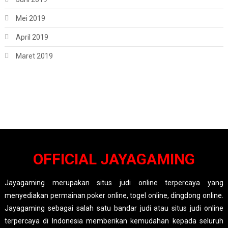
Mei 2019
April 2019
Maret 2019
OFFICIAL JAYAGAMING
Jayagaming merupakan situs judi online terpercaya yang
menyediakan permainan poker online, togel online, dingdong online.
Jayagaming sebagai salah satu bandar judi atau situs judi online
terpercaya di Indonesia memberikan kemudahan kepada seluruh