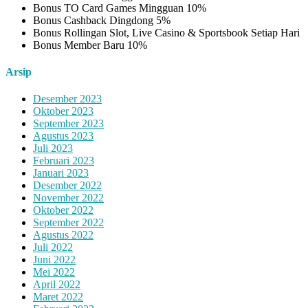
Bonus TO Card Games Mingguan 10%
Bonus Cashback Dingdong 5%
Bonus Rollingan Slot, Live Casino & Sportsbook Setiap Hari
Bonus Member Baru 10%
Arsip
Desember 2023
Oktober 2023
September 2023
Agustus 2023
Juli 2023
Februari 2023
Januari 2023
Desember 2022
November 2022
Oktober 2022
September 2022
Agustus 2022
Juli 2022
Juni 2022
Mei 2022
April 2022
Maret 2022