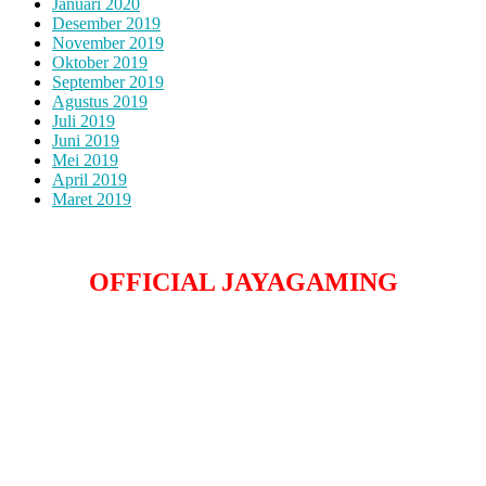
Januari 2020
Desember 2019
November 2019
Oktober 2019
September 2019
Agustus 2019
Juli 2019
Juni 2019
Mei 2019
April 2019
Maret 2019
OFFICIAL JAYAGAMING
Jayagaming merupakan situs judi online terpercaya yang
menyediakan permainan poker online, togel online, dingdong
online. Jayagaming sebagai salah satu bandar judi atau situs judi
online terpercaya di Indonesia memberikan kemudahan kepada
seluruh pemain untuk bermain secara online via mobile. Jayagaming
memiliki Customer Service 24 jam penuh yang siap membantu serta
melayani member. Jayagaming juga memberikan Anda penghasilan
tambahan melalui program referral yang telah disediakan. Mari
daftarkan diri Anda di Bandar Judi Online Indonesia Terpercaya -