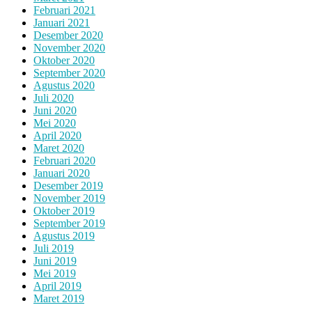
Februari 2021
Januari 2021
Desember 2020
November 2020
Oktober 2020
September 2020
Agustus 2020
Juli 2020
Juni 2020
Mei 2020
April 2020
Maret 2020
Februari 2020
Januari 2020
Desember 2019
November 2019
Oktober 2019
September 2019
Agustus 2019
Juli 2019
Juni 2019
Mei 2019
April 2019
Maret 2019