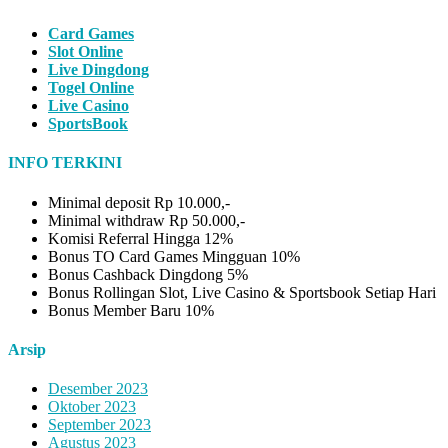
Card Games
Slot Online
Live Dingdong
Togel Online
Live Casino
SportsBook
INFO TERKINI
Minimal deposit Rp 10.000,-
Minimal withdraw Rp 50.000,-
Komisi Referral Hingga 12%
Bonus TO Card Games Mingguan 10%
Bonus Cashback Dingdong 5%
Bonus Rollingan Slot, Live Casino & Sportsbook Setiap Hari
Bonus Member Baru 10%
Arsip
Desember 2023
Oktober 2023
September 2023
Agustus 2023