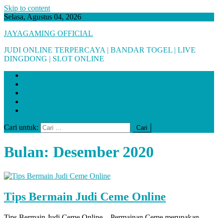
Skip to content
Selasa, Agustus 04, 2026
JAYAGAMING OFFICIAL
JUDI ONLINE TERPERCAYA | BANDAR TOGEL | LIVE
DINGDONG | SLOT ONLINE
Panduan Bermain
Live Draw Hongkong
Live Draw Sydney
Hasil Keluaran Togel
Promo
Cari untuk:
Bulan: Desember 2020
Tips Bermain Judi Ceme Online
Tips Bermain Judi Ceme Online – Permainan Ceme merupakan