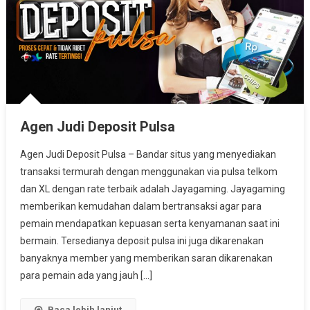
Agen Judi Deposit Pulsa
Agen Judi Deposit Pulsa – Bandar situs yang menyediakan
transaksi termurah dengan menggunakan via pulsa telkom
dan XL dengan rate terbaik adalah Jayagaming. Jayagaming
memberikan kemudahan dalam bertransaksi agar para
pemain mendapatkan kepuasan serta kenyamanan saat ini
bermain. Tersedianya deposit pulsa ini juga dikarenakan
banyaknya member yang memberikan saran dikarenakan
para pemain ada yang jauh […]
Baca lebih lanjut