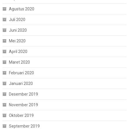
Agustus 2020
Juli 2020
Juni 2020
Mei 2020
April 2020
Maret 2020
Februari 2020
Januari 2020
Desember 2019
November 2019
Oktober 2019
September 2019