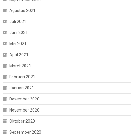
Agustus 2021
Juli 2021
Juni 2021
Mei 2021
April 2021
Maret 2021
Februari 2021
Januari 2021
Desember 2020
November 2020
Oktober 2020
September 2020