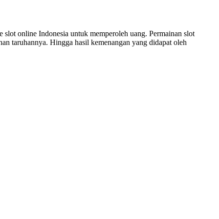
slot online Indonesia untuk memperoleh uang. Permainan slot
ahan taruhannya. Hingga hasil kemenangan yang didapat oleh