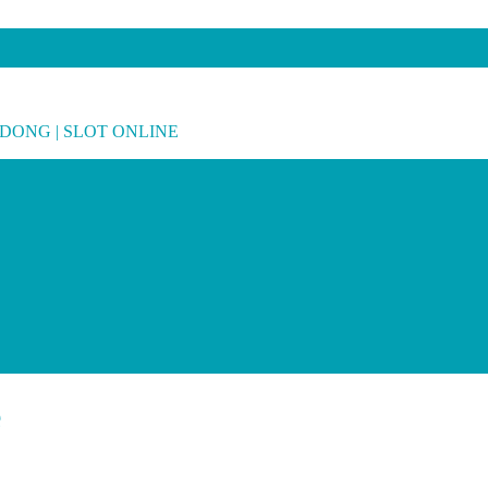
GDONG | SLOT ONLINE
e