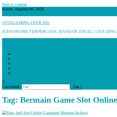
Skip to content
Kamis, Agustus 06, 2026
JAYAGAMING OFFICIAL
JUDI ONLINE TERPERCAYA | BANDAR TOGEL | LIVE DIN
Panduan Bermain
Live Draw Hongkong
Live Draw Sydney
Hasil Keluaran Togel
Promo
Cari untuk:
Tag: Bermain Game Slot Onlin