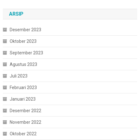
ARSIP
Desember 2023
Oktober 2023
September 2023
Agustus 2023
Juli 2023
Februari 2023
Januari 2023
Desember 2022
November 2022
Oktober 2022