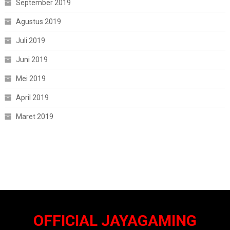
September 2019
Agustus 2019
Juli 2019
Juni 2019
Mei 2019
April 2019
Maret 2019
OFFICIAL JAYAGAMING