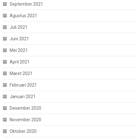
September 2021
Agustus 2021
Juli 2021
Juni 2021
Mei 2021
April 2021
Maret 2021
Februari 2021
Januari 2021
Desember 2020
November 2020
Oktober 2020