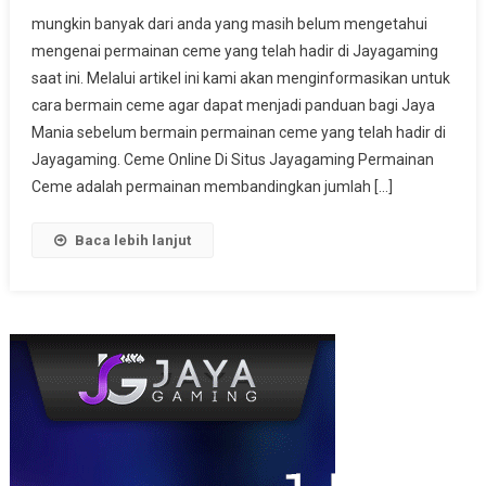
mungkin banyak dari anda yang masih belum mengetahui
mengenai permainan ceme yang telah hadir di Jayagaming
saat ini. Melalui artikel ini kami akan menginformasikan untuk
cara bermain ceme agar dapat menjadi panduan bagi Jaya
Mania sebelum bermain permainan ceme yang telah hadir di
Jayagaming. Ceme Online Di Situs Jayagaming Permainan
Ceme adalah permainan membandingkan jumlah […]
Baca lebih lanjut