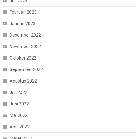
Juli 2023
Februari 2023
Januari 2023
Desember 2022
November 2022
Oktober 2022
September 2022
Agustus 2022
Juli 2022
Juni 2022
Mei 2022
April 2022
Maret 2022