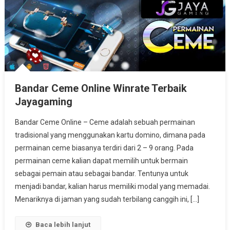
Bandar Ceme Online Winrate Terbaik
Jayagaming
Bandar Ceme Online – Ceme adalah sebuah permainan
tradisional yang menggunakan kartu domino, dimana pada
permainan ceme biasanya terdiri dari 2 – 9 orang. Pada
permainan ceme kalian dapat memilih untuk bermain
sebagai pemain atau sebagai bandar. Tentunya untuk
menjadi bandar, kalian harus memiliki modal yang memadai.
Menariknya di jaman yang sudah terbilang canggih ini, […]
Baca lebih lanjut