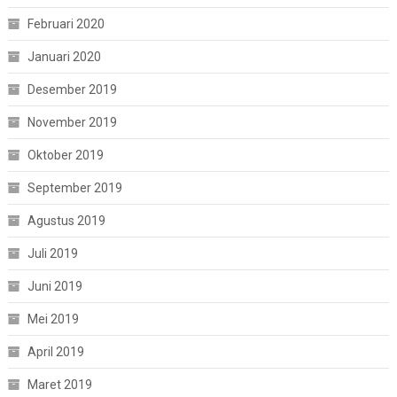
Februari 2020
Januari 2020
Desember 2019
November 2019
Oktober 2019
September 2019
Agustus 2019
Juli 2019
Juni 2019
Mei 2019
April 2019
Maret 2019