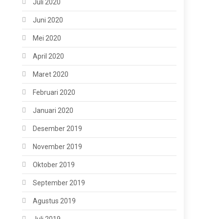
Juli 2020
Juni 2020
Mei 2020
April 2020
Maret 2020
Februari 2020
Januari 2020
Desember 2019
November 2019
Oktober 2019
September 2019
Agustus 2019