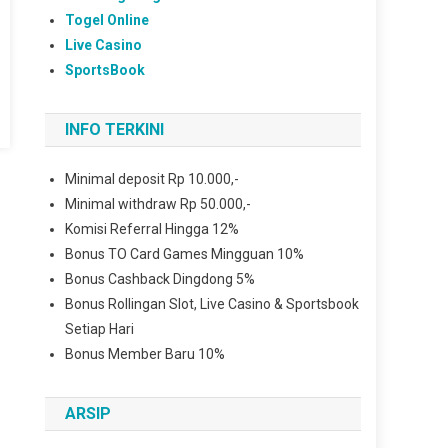
Togel Online
Live Casino
SportsBook
INFO TERKINI
Minimal deposit Rp 10.000,-
Minimal withdraw Rp 50.000,-
Komisi Referral Hingga 12%
Bonus TO Card Games Mingguan 10%
Bonus Cashback Dingdong 5%
Bonus Rollingan Slot, Live Casino & Sportsbook
Setiap Hari
Bonus Member Baru 10%
ARSIP