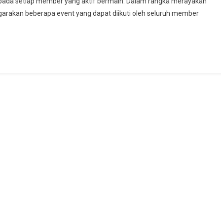
epada setiap member yang aktif bermain. Dalam rangka merayakan
garakan beberapa event yang dapat diikuti oleh seluruh member