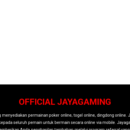
OFFICIAL JAYAGAMING
menyediakan permainan poker online, togel online, dingdong online. J
epada seluruh pemain untuk bermain secara online via mobile. Jayag
rikan Anda penghasilan tambahan melalui program referral yang tel