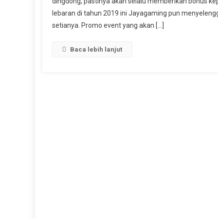
dingdong, pastinya akan selalu memberikan bonus k
lebaran di tahun 2019 ini Jayagaming pun menyeleng
setianya. Promo event yang akan […]
Baca lebih lanjut