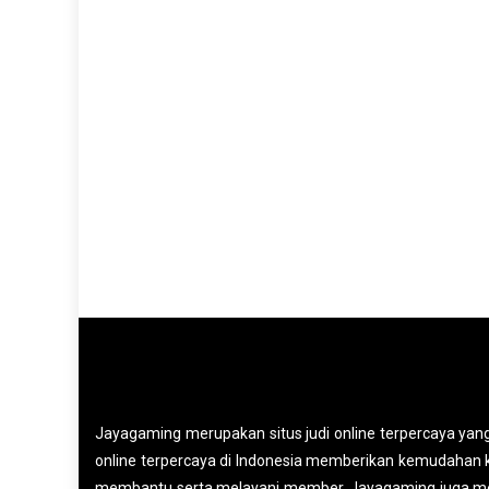
Jayagaming merupakan situs judi online terpercaya yang 
online terpercaya di Indonesia memberikan kemudahan k
membantu serta melayani member. Jayagaming juga membe