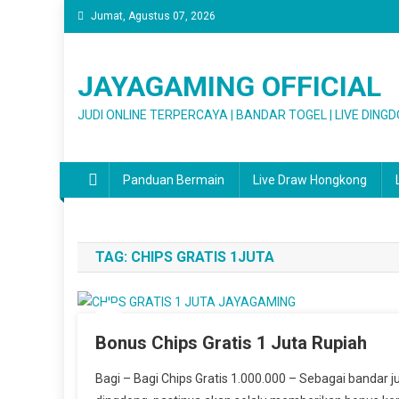
Skip to content
Jumat, Agustus 07, 2026
JAYAGAMING OFFICIAL
JUDI ONLINE TERPERCAYA | BANDAR TOGEL | LIVE DINGD
Panduan Bermain
Live Draw Hongkong
TAG: CHIPS GRATIS 1JUTA
Bonus Chips Gratis 1 Juta Rupiah
Bagi – Bagi Chips Gratis 1.000.000 – Sebagai bandar ju