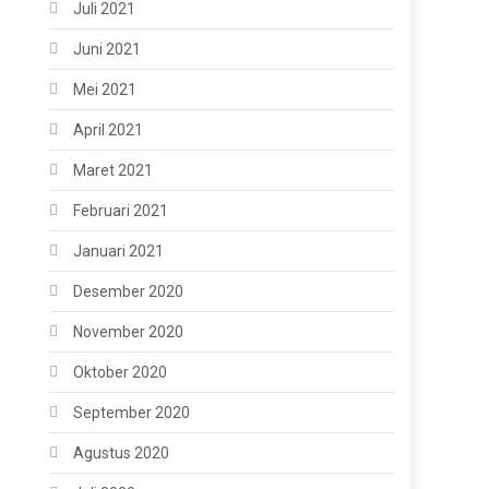
Juli 2021
Juni 2021
Mei 2021
April 2021
Maret 2021
Februari 2021
Januari 2021
Desember 2020
November 2020
Oktober 2020
September 2020
Agustus 2020