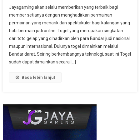
Jayagaming akan selalu memberikan yang terbaik bagi
member setianya dengan menghadirkan permainan –
permainan yang menarik dan spektakuler bagi kalangan yang
hobi bermain judi online. Togel yang merupakan singkatan
dari toto gelap yang dihadirkan oleh para Bandar judi nasional
maupun Internasional. Dulunya togel dimainkan melalui
Bandar darat. Seiring berkembangnya teknologi, saat ini Togel
sudah dapat dimainkan secara […]
Baca lebih lanjut