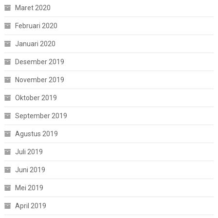
Maret 2020
Februari 2020
Januari 2020
Desember 2019
November 2019
Oktober 2019
September 2019
Agustus 2019
Juli 2019
Juni 2019
Mei 2019
April 2019