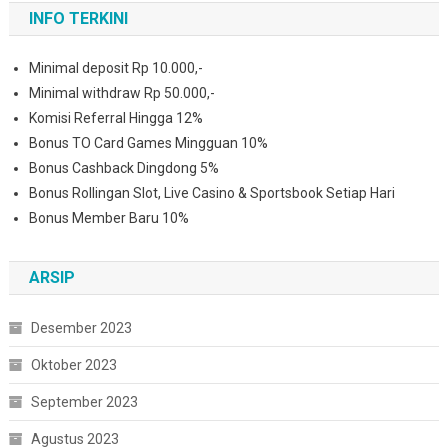
INFO TERKINI
Minimal deposit Rp 10.000,-
Minimal withdraw Rp 50.000,-
Komisi Referral Hingga 12%
Bonus TO Card Games Mingguan 10%
Bonus Cashback Dingdong 5%
Bonus Rollingan Slot, Live Casino & Sportsbook Setiap Hari
Bonus Member Baru 10%
ARSIP
Desember 2023
Oktober 2023
September 2023
Agustus 2023