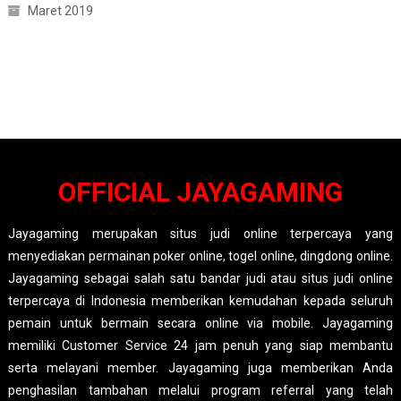
Maret 2019
OFFICIAL JAYAGAMING
Jayagaming merupakan situs judi online terpercaya yang
menyediakan permainan poker online, togel online, dingdong online.
Jayagaming sebagai salah satu bandar judi atau situs judi online
terpercaya di Indonesia memberikan kemudahan kepada seluruh
pemain untuk bermain secara online via mobile. Jayagaming
memiliki Customer Service 24 jam penuh yang siap membantu
serta melayani member. Jayagaming juga memberikan Anda
penghasilan tambahan melalui program referral yang telah