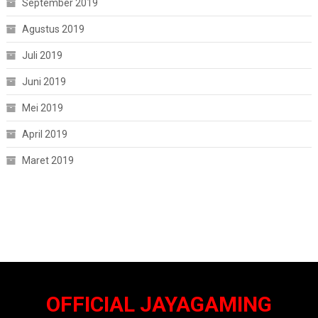
September 2019
Agustus 2019
Juli 2019
Juni 2019
Mei 2019
April 2019
Maret 2019
OFFICIAL JAYAGAMING