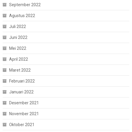
September 2022
Agustus 2022
Juli 2022
Juni 2022
Mei 2022
April 2022
Maret 2022
Februari 2022
Januari 2022
Desember 2021
November 2021
Oktober 2021