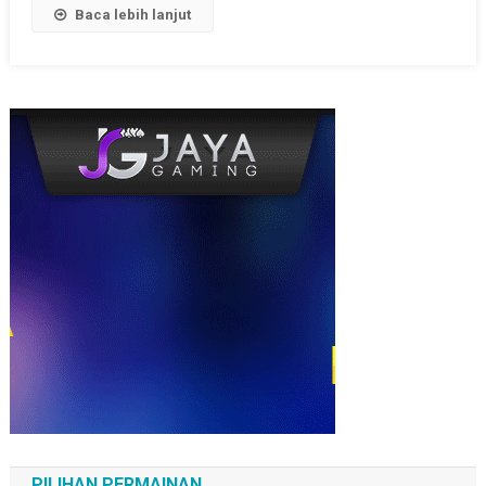
Baca lebih lanjut
PILIHAN PERMAINAN