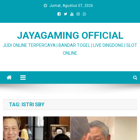
Skip to content
Jumat, Agustus 07, 2026
JAYAGAMING OFFICIAL
JUDI ONLINE TERPERCAYA | BANDAR TOGEL | LIVE DINGDONG | SLOT
ONLINE
TAG: ISTRI SBY