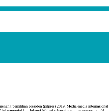
ng pemilihan presiden (pilpres) 2019. Media-media internasional
019 ini menunjukkan Jokowi-Ma’ruf sebagai pasangan nomor urut 01