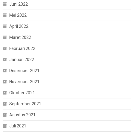
Juni 2022
Mei 2022
April 2022
Maret 2022
Februari 2022
Januari 2022
Desember 2021
November 2021
Oktober 2021
September 2021
Agustus 2021
Juli 2021