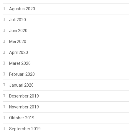
Agustus 2020
Juli 2020
Juni 2020
Mei 2020
April 2020
Maret 2020
Februari 2020
Januari 2020
Desember 2019
November 2019
Oktober 2019
September 2019