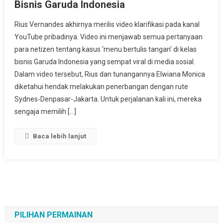
Bisnis Garuda Indonesia
Rius Vernandes akhirnya merilis video klarifikasi pada kanal
YouTube pribadinya. Video ini menjawab semua pertanyaan
para netizen tentang kasus ‘menu bertulis tangan’ di kelas
bisnis Garuda Indonesia yang sempat viral di media sosial.
Dalam video tersebut, Rius dan tunangannya Elwiana Monica
diketahui hendak melakukan penerbangan dengan rute
Sydnes-Denpasar-Jakarta. Untuk perjalanan kali ini, mereka
sengaja memilih […]
Baca lebih lanjut
PILIHAN PERMAINAN