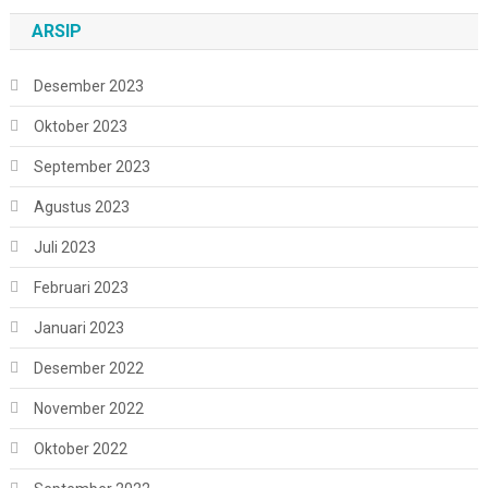
ARSIP
Desember 2023
Oktober 2023
September 2023
Agustus 2023
Juli 2023
Februari 2023
Januari 2023
Desember 2022
November 2022
Oktober 2022