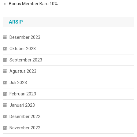
Bonus Member Baru 10%
ARSIP
Desember 2023
Oktober 2023
September 2023
Agustus 2023
Juli 2023
Februari 2023
Januari 2023
Desember 2022
November 2022