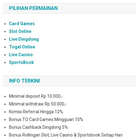
PILIHAN PERMAINAN
Card Games
Slot Online
Live Dingdong
Togel Online
Live Casino
SportsBook
INFO TERKINI
Minimal deposit Rp 10.000,-
Minimal withdraw Rp 50.000,-
Komisi Referral Hingga 12%
Bonus TO Card Games Mingguan 10%
Bonus Cashback Dingdong 5%
Bonus Rollingan Slot, Live Casino & Sportsbook Setiap Hari