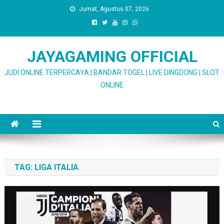
Skip to content
Jumat, Agustus 07, 2026
JAYAGAMING OFFICIAL
JUDI ONLINE TERPERCAYA | BANDAR TOGEL | LIVE DINGDONG | SLOT
ONLINE
TAG: LIGA ITALIA