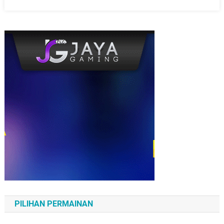
PILIHAN PERMAINAN