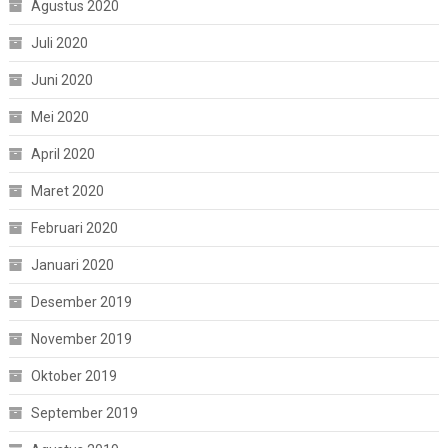
Agustus 2020
Juli 2020
Juni 2020
Mei 2020
April 2020
Maret 2020
Februari 2020
Januari 2020
Desember 2019
November 2019
Oktober 2019
September 2019