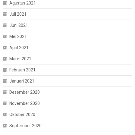
Agustus 2021
Juli 2021
Juni 2021
Mei 2021
April 2021
Maret 2021
Februari 2021
Januari 2021
Desember 2020
November 2020
Oktober 2020
September 2020