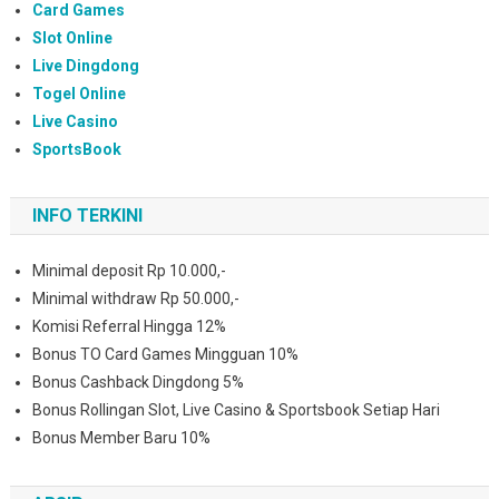
Card Games
Slot Online
Live Dingdong
Togel Online
Live Casino
SportsBook
INFO TERKINI
Minimal deposit Rp 10.000,-
Minimal withdraw Rp 50.000,-
Komisi Referral Hingga 12%
Bonus TO Card Games Mingguan 10%
Bonus Cashback Dingdong 5%
Bonus Rollingan Slot, Live Casino & Sportsbook Setiap Hari
Bonus Member Baru 10%