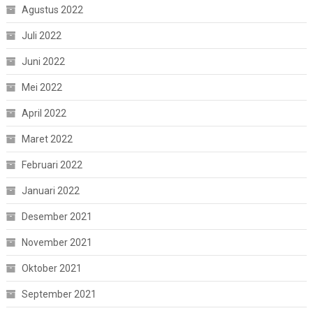
Agustus 2022
Juli 2022
Juni 2022
Mei 2022
April 2022
Maret 2022
Februari 2022
Januari 2022
Desember 2021
November 2021
Oktober 2021
September 2021