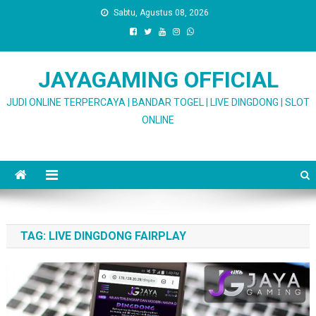
Skip to content
Sabtu, Agustus 08, 2026
JAYAGAMING OFFICIAL
JUDI ONLINE TERPERCAYA | BANDAR TOGEL | LIVE DINGDONG | SLOT
ONLINE
TAG: LIVE DINGDONG FAIRPLAY