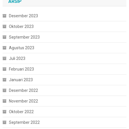
ARSIP
Desember 2023
Oktober 2023
September 2023
Agustus 2023
Juli 2023
Februari 2023
Januari 2023
Desember 2022
November 2022
Oktober 2022
September 2022