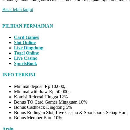
Baca lebih lanjut
PILIHAN PERMAINAN
Card Games
Slot Online
Live Dingdong
Togel Online
Live Casino
SportsBook
INFO TERKINI
Minimal deposit Rp 10.000,-
Minimal withdraw Rp 50.000,-
Komisi Referral Hingga 12%
Bonus TO Card Games Mingguan 10%
Bonus Cashback Dingdong 5%
Bonus Rollingan Slot, Live Casino & Sportsbook Setiap Hari
Bonus Member Baru 10%
Arsip