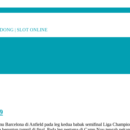
GDONG | SLOT ONLINE
9
u Barcelona di Anfield pada leg kedua babak semifinal Liga Champions
im beruntun tampil di final. Pada leg pertama di Camp Nou tengah peka