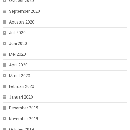
Oktober 2020
September 2020
Agustus 2020
Juli 2020
Juni 2020
Mei 2020
April 2020
Maret 2020
Februari 2020
Januari 2020
Desember 2019
November 2019
Oktober 2019