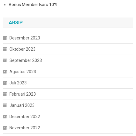
Bonus Member Baru 10%
ARSIP
Desember 2023
Oktober 2023
September 2023
Agustus 2023
Juli 2023
Februari 2023
Januari 2023
Desember 2022
November 2022