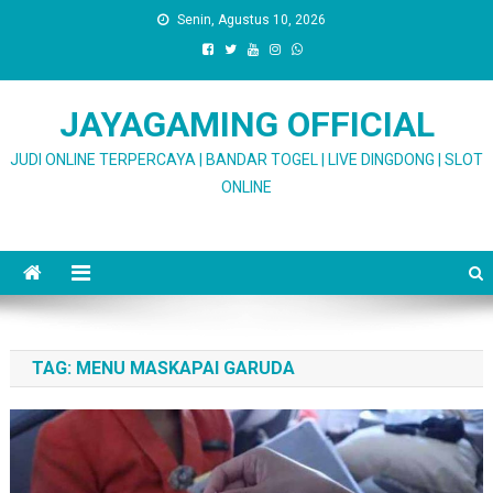
Skip to content
Senin, Agustus 10, 2026
JAYAGAMING OFFICIAL
JUDI ONLINE TERPERCAYA | BANDAR TOGEL | LIVE DINGDONG | SLOT
ONLINE
TAG: MENU MASKAPAI GARUDA