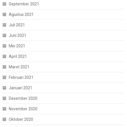
September 2021
Agustus 2021
Juli 2021
Juni 2021
Mei 2021
April 2021
Maret 2021
Februari 2021
Januari 2021
Desember 2020
November 2020
Oktober 2020