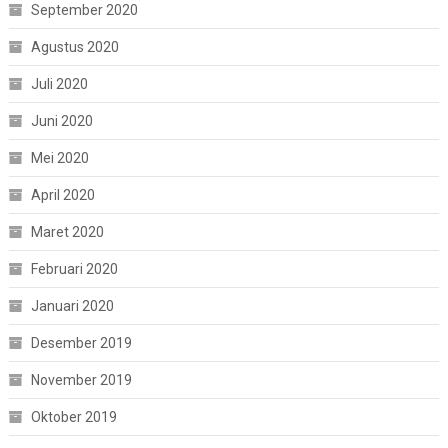
September 2020
Agustus 2020
Juli 2020
Juni 2020
Mei 2020
April 2020
Maret 2020
Februari 2020
Januari 2020
Desember 2019
November 2019
Oktober 2019