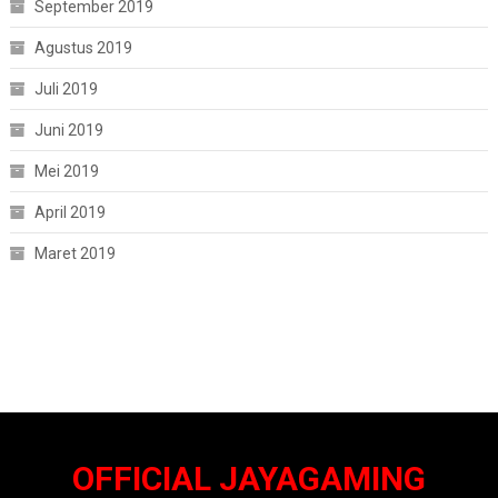
September 2019
Agustus 2019
Juli 2019
Juni 2019
Mei 2019
April 2019
Maret 2019
OFFICIAL JAYAGAMING