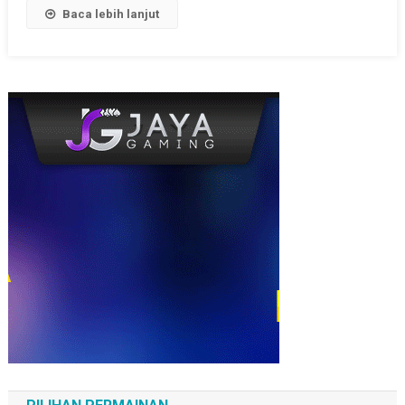
Baca lebih lanjut