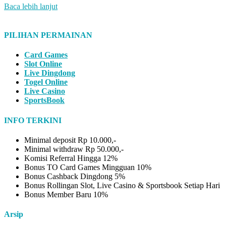
Baca lebih lanjut
PILIHAN PERMAINAN
Card Games
Slot Online
Live Dingdong
Togel Online
Live Casino
SportsBook
INFO TERKINI
Minimal deposit Rp 10.000,-
Minimal withdraw Rp 50.000,-
Komisi Referral Hingga 12%
Bonus TO Card Games Mingguan 10%
Bonus Cashback Dingdong 5%
Bonus Rollingan Slot, Live Casino & Sportsbook Setiap Hari
Bonus Member Baru 10%
Arsip