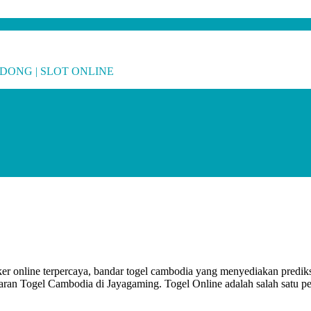
GDONG | SLOT ONLINE
er online terpercaya, bandar togel cambodia yang menyediakan prediksi 
saran Togel Cambodia di Jayagaming. Togel Online adalah salah satu pe