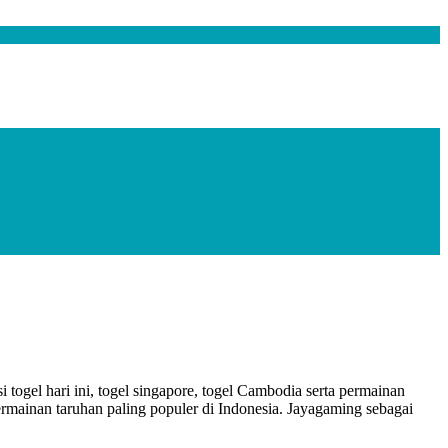
togel hari ini, togel singapore, togel Cambodia serta permainan
rmainan taruhan paling populer di Indonesia. Jayagaming sebagai