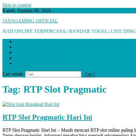
Skip to content
Kamis, Agustus 06, 2026
JAYAGAMING OFFICIAL
JUDI ONLINE TERPERCAYA | BANDAR TOGEL | LIVE DIN
Panduan Bermain
Live Draw Hongkong
Live Draw Sydney
Hasil Keluaran Togel
Promo
Cari untuk:
Tag: RTP Slot Pragmatic
RTP Slot Pragmatic Hari Ini
RTP Slot Pragmatic Hari Ini – Masih mencari RTP slot online paling 
Tentu dengan begini, informasi tersebut bisa menjadi rekomendasi An