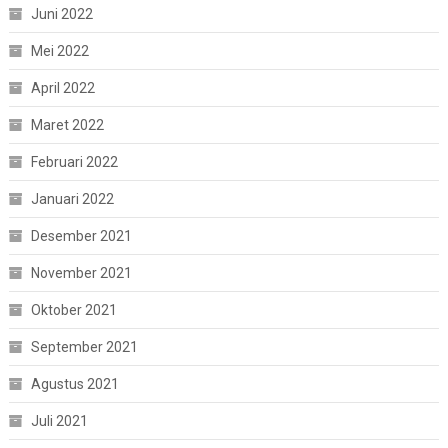
Juni 2022
Mei 2022
April 2022
Maret 2022
Februari 2022
Januari 2022
Desember 2021
November 2021
Oktober 2021
September 2021
Agustus 2021
Juli 2021