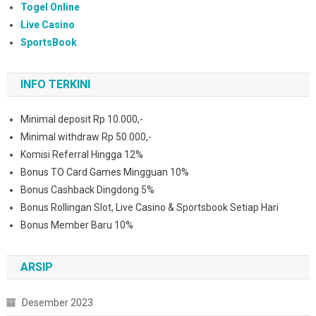
Togel Online
Live Casino
SportsBook
INFO TERKINI
Minimal deposit Rp 10.000,-
Minimal withdraw Rp 50.000,-
Komisi Referral Hingga 12%
Bonus TO Card Games Mingguan 10%
Bonus Cashback Dingdong 5%
Bonus Rollingan Slot, Live Casino & Sportsbook Setiap Hari
Bonus Member Baru 10%
ARSIP
Desember 2023