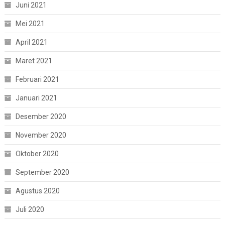
Juni 2021
Mei 2021
April 2021
Maret 2021
Februari 2021
Januari 2021
Desember 2020
November 2020
Oktober 2020
September 2020
Agustus 2020
Juli 2020