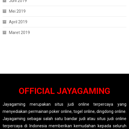
Juni 2019
Mei 2019
April 2019
Maret 2019
OFFICIAL JAYAGAMING
Jayagaming merupakan situs judi online terpercaya yang
menyediakan permainan poker online, togel online, dingdong online.
Jayagaming sebagai salah satu bandar judi atau situs judi online
terpercaya di Indonesia memberikan kemudahan kepada seluruh