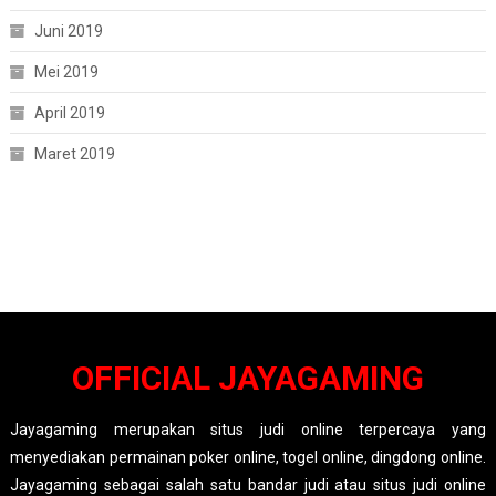
Juni 2019
Mei 2019
April 2019
Maret 2019
OFFICIAL JAYAGAMING
Jayagaming merupakan situs judi online terpercaya yang
menyediakan permainan poker online, togel online, dingdong online.
Jayagaming sebagai salah satu bandar judi atau situs judi online