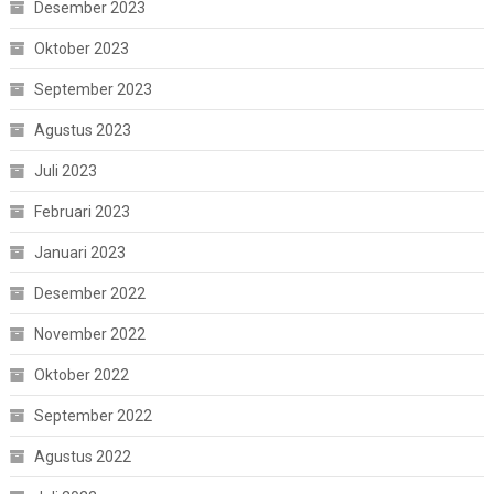
Desember 2023
Oktober 2023
September 2023
Agustus 2023
Juli 2023
Februari 2023
Januari 2023
Desember 2022
November 2022
Oktober 2022
September 2022
Agustus 2022