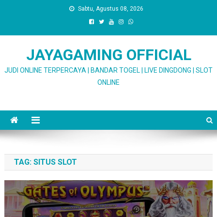
Skip to content
Sabtu, Agustus 08, 2026
JAYAGAMING OFFICIAL
JUDI ONLINE TERPERCAYA | BANDAR TOGEL | LIVE DINGDONG | SLOT
ONLINE
TAG: SITUS SLOT