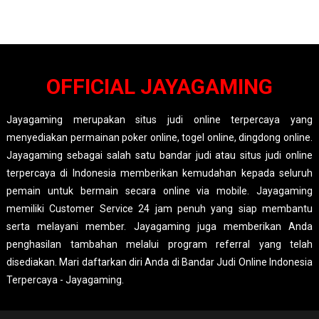
OFFICIAL JAYAGAMING
Jayagaming merupakan situs judi online terpercaya yang
menyediakan permainan poker online, togel online, dingdong online.
Jayagaming sebagai salah satu bandar judi atau situs judi online
terpercaya di Indonesia memberikan kemudahan kepada seluruh
pemain untuk bermain secara online via mobile. Jayagaming
memiliki Customer Service 24 jam penuh yang siap membantu
serta melayani member. Jayagaming juga memberikan Anda
penghasilan tambahan melalui program referral yang telah
disediakan. Mari daftarkan diri Anda di Bandar Judi Online Indonesia
Terpercaya - Jayagaming.