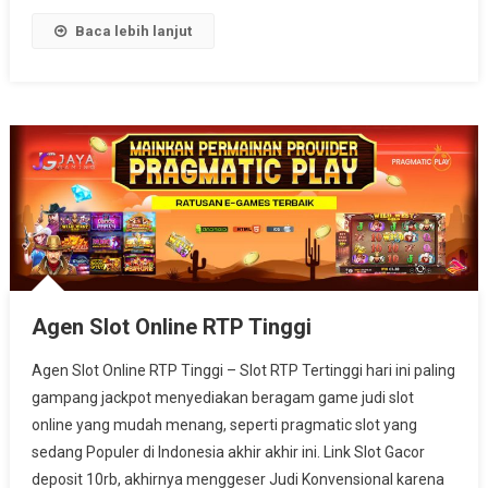
Baca lebih lanjut
Agen Slot Online RTP Tinggi
Agen Slot Online RTP Tinggi – Slot RTP Tertinggi hari ini paling
gampang jackpot menyediakan beragam game judi slot
online yang mudah menang, seperti pragmatic slot yang
sedang Populer di Indonesia akhir akhir ini. Link Slot Gacor
deposit 10rb, akhirnya menggeser Judi Konvensional karena