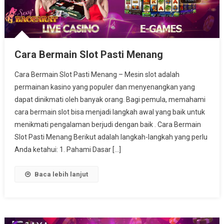
Cara Bermain Slot Pasti Menang
Cara Bermain Slot Pasti Menang – Mesin slot adalah
permainan kasino yang populer dan menyenangkan yang
dapat dinikmati oleh banyak orang. Bagi pemula, memahami
cara bermain slot bisa menjadi langkah awal yang baik untuk
menikmati pengalaman berjudi dengan baik . Cara Bermain
Slot Pasti Menang Berikut adalah langkah-langkah yang perlu
Anda ketahui: 1. Pahami Dasar […]
Baca lebih lanjut