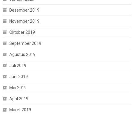
Desember 2019
November 2019
Oktober 2019
September 2019
Agustus 2019
Juli 2019
Juni 2019
Mei 2019
April 2019
Maret 2019