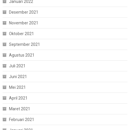
Januari 2022
Desember 2021
November 2021
Oktober 2021
September 2021
Agustus 2021
Juli 2021
Juni 2021
Mei 2021
April 2021
Maret 2021
Februari 2021