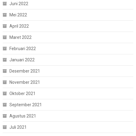
Juni 2022
Mei 2022
April 2022
Maret 2022
Februari 2022
Januari 2022
Desember 2021
November 2021
Oktober 2021
September 2021
Agustus 2021
Juli 2021