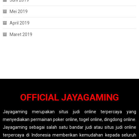
Juni 2019
Mei 2019
April 2019
Maret 2019
OFFICIAL JAYAGAMING
Jayagaming merupakan situs judi online terpercaya yang
menyediakan permainan poker online, togel online, dingdong online.
Jayagaming sebagai salah satu bandar judi atau situs judi online
terpercaya di Indonesia memberikan kemudahan kepada seluruh