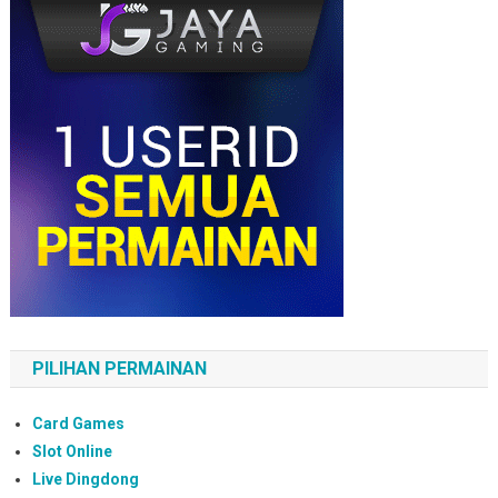
PILIHAN PERMAINAN
Card Games
Slot Online
Live Dingdong