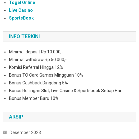
Togel Online
Live Casino
SportsBook
INFO TERKINI
Minimal deposit Rp 10.000,-
Minimal withdraw Rp 50.000,-
Komisi Referral Hingga 12%
Bonus TO Card Games Mingguan 10%
Bonus Cashback Dingdong 5%
Bonus Rollingan Slot, Live Casino & Sportsbook Setiap Hari
Bonus Member Baru 10%
ARSIP
Desember 2023