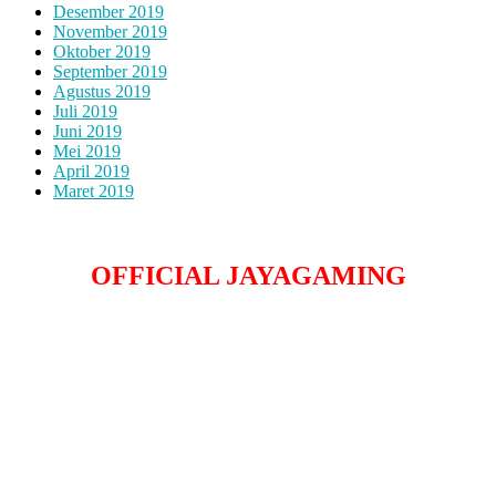
Desember 2019
November 2019
Oktober 2019
September 2019
Agustus 2019
Juli 2019
Juni 2019
Mei 2019
April 2019
Maret 2019
OFFICIAL JAYAGAMING
Jayagaming merupakan situs judi online terpercaya yang
menyediakan permainan poker online, togel online, dingdong
online. Jayagaming sebagai salah satu bandar judi atau situs judi
online terpercaya di Indonesia memberikan kemudahan kepada
seluruh pemain untuk bermain secara online via mobile. Jayagaming
memiliki Customer Service 24 jam penuh yang siap membantu serta
melayani member. Jayagaming juga memberikan Anda penghasilan
tambahan melalui program referral yang telah disediakan. Mari
daftarkan diri Anda di Bandar Judi Online Indonesia Terpercaya -