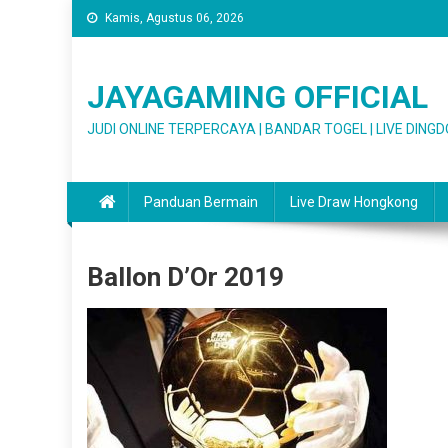
Skip to content
Kamis, Agustus 06, 2026
JAYAGAMING OFFICIAL
JUDI ONLINE TERPERCAYA | BANDAR TOGEL | LIVE DINGD
Panduan Bermain
Live Draw Hongkong
Ballon D’Or 2019