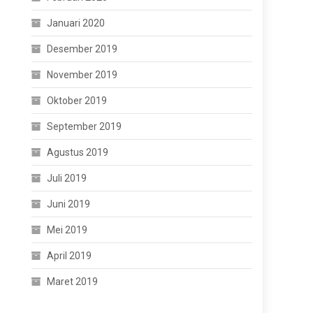
Januari 2020
Desember 2019
November 2019
Oktober 2019
September 2019
Agustus 2019
Juli 2019
Juni 2019
Mei 2019
April 2019
Maret 2019