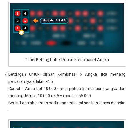
Panel Betting Untuk Pilihan Kombinasi 4 Angka
Bettingan untuk pilihan Kombinasi 6 Angka, jika menang
perkaliannya adalah x4.5.
Contoh : Anda bet 10.000 untuk pilihan kombinasi 6 angka dan
menang. Maka : 10.000 x 4.5 + modal = 55.000
Berikut adalah contoh bettingan untuk pilihan kombinasi 6 angka
: