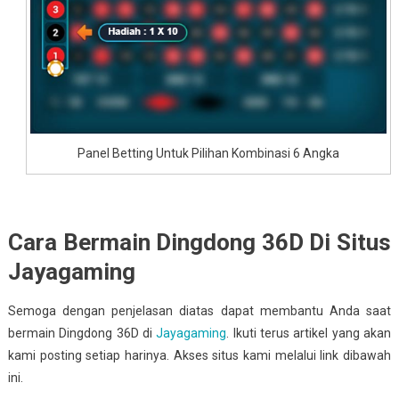
Panel Betting Untuk Pilihan Kombinasi 6 Angka
Cara Bermain Dingdong 36D Di Situs
Jayagaming
Semoga dengan penjelasan diatas dapat membantu Anda saat
bermain Dingdong 36D di
Jayagaming
. Ikuti terus artikel yang akan
kami posting setiap harinya. Akses situs kami melalui link dibawah
ini.