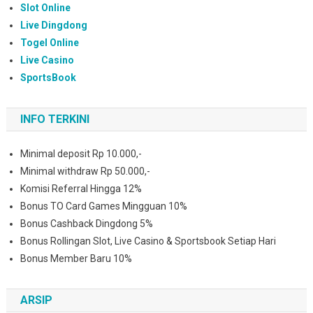
Slot Online
Live Dingdong
Togel Online
Live Casino
SportsBook
INFO TERKINI
Minimal deposit Rp 10.000,-
Minimal withdraw Rp 50.000,-
Komisi Referral Hingga 12%
Bonus TO Card Games Mingguan 10%
Bonus Cashback Dingdong 5%
Bonus Rollingan Slot, Live Casino & Sportsbook Setiap Hari
Bonus Member Baru 10%
ARSIP