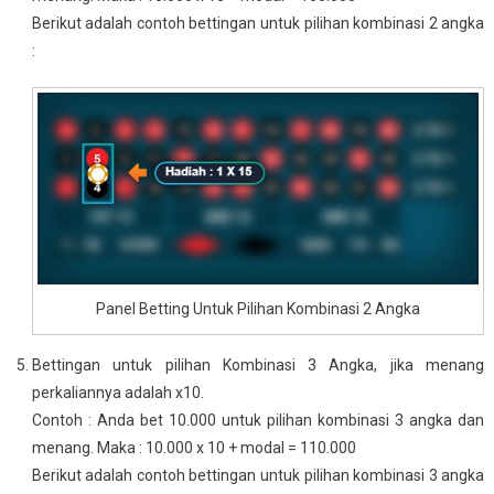
Berikut adalah contoh bettingan untuk pilihan kombinasi 2 angka
:
Panel Betting Untuk Pilihan Kombinasi 2 Angka
Bettingan untuk pilihan Kombinasi 3 Angka, jika menang
perkaliannya adalah x10.
Contoh : Anda bet 10.000 untuk pilihan kombinasi 3 angka dan
menang. Maka : 10.000 x 10 + modal = 110.000
Berikut adalah contoh bettingan untuk pilihan kombinasi 3 angka