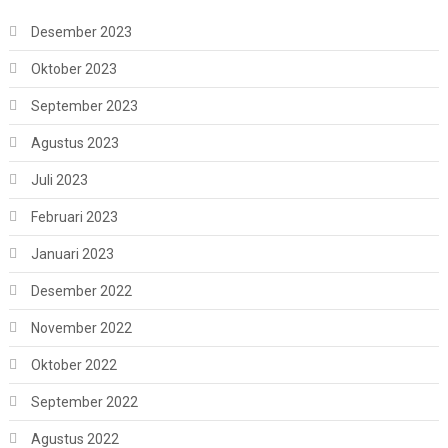
Desember 2023
Oktober 2023
September 2023
Agustus 2023
Juli 2023
Februari 2023
Januari 2023
Desember 2022
November 2022
Oktober 2022
September 2022
Agustus 2022