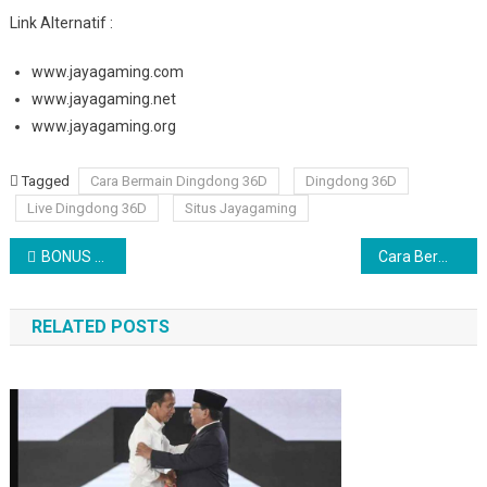
Link Alternatif :
www.jayagaming.com
www.jayagaming.net
www.jayagaming.org
Tagged
Cara Bermain Dingdong 36D
Dingdong 36D
Live Dingdong 36D
Situs Jayagaming
Navigasi pos
BONUS TURNOVER 0.8% SETIAP MINGGU
Cara Bermain Dingdong 24D Di Situs Jayagaming
RELATED POSTS