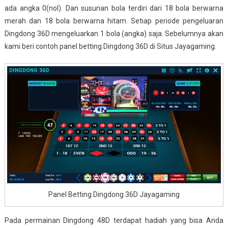
ada angka 0(nol). Dan susunan bola terdiri dari 18 bola berwarna
merah dan 18 bola berwarna hitam. Setiap periode pengeluaran
Dingdong 36D mengeluarkan 1 bola (angka) saja. Sebelumnya akan
kami beri contoh panel betting Dingdong 36D di Situs Jayagaming.
Panel Betting Dingdong 36D Jayagaming
Pada permainan Dingdong 48D terdapat hadiah yang bisa Anda