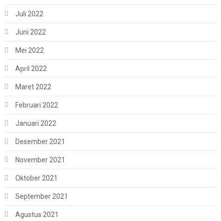
Juli 2022
Juni 2022
Mei 2022
April 2022
Maret 2022
Februari 2022
Januari 2022
Desember 2021
November 2021
Oktober 2021
September 2021
Agustus 2021