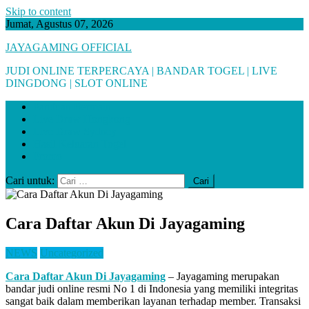
Skip to content
Jumat, Agustus 07, 2026
JAYAGAMING OFFICIAL
JUDI ONLINE TERPERCAYA | BANDAR TOGEL | LIVE
DINGDONG | SLOT ONLINE
Panduan Bermain
Live Draw Hongkong
Live Draw Sydney
Hasil Keluaran Togel
Promo
Cari untuk:
Cara Daftar Akun Di Jayagaming
NEWS
Uncategorized
Cara Daftar Akun Di Jayagaming
– Jayagaming merupakan
bandar judi online resmi No 1 di Indonesia yang memiliki integritas
sangat baik dalam memberikan layanan terhadap member. Transaksi