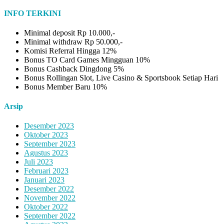
INFO TERKINI
Minimal deposit Rp 10.000,-
Minimal withdraw Rp 50.000,-
Komisi Referral Hingga 12%
Bonus TO Card Games Mingguan 10%
Bonus Cashback Dingdong 5%
Bonus Rollingan Slot, Live Casino & Sportsbook Setiap Hari
Bonus Member Baru 10%
Arsip
Desember 2023
Oktober 2023
September 2023
Agustus 2023
Juli 2023
Februari 2023
Januari 2023
Desember 2022
November 2022
Oktober 2022
September 2022