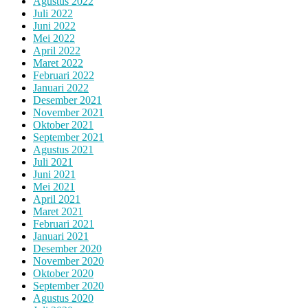
Agustus 2022
Juli 2022
Juni 2022
Mei 2022
April 2022
Maret 2022
Februari 2022
Januari 2022
Desember 2021
November 2021
Oktober 2021
September 2021
Agustus 2021
Juli 2021
Juni 2021
Mei 2021
April 2021
Maret 2021
Februari 2021
Januari 2021
Desember 2020
November 2020
Oktober 2020
September 2020
Agustus 2020