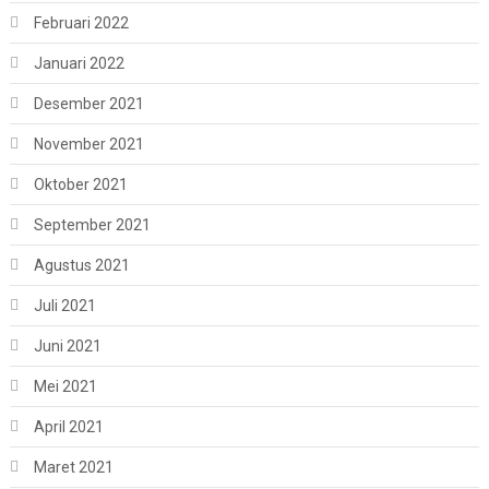
Februari 2022
Januari 2022
Desember 2021
November 2021
Oktober 2021
September 2021
Agustus 2021
Juli 2021
Juni 2021
Mei 2021
April 2021
Maret 2021