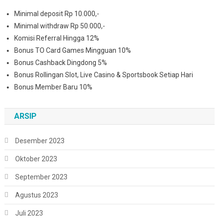
Minimal deposit Rp 10.000,-
Minimal withdraw Rp 50.000,-
Komisi Referral Hingga 12%
Bonus TO Card Games Mingguan 10%
Bonus Cashback Dingdong 5%
Bonus Rollingan Slot, Live Casino & Sportsbook Setiap Hari
Bonus Member Baru 10%
ARSIP
Desember 2023
Oktober 2023
September 2023
Agustus 2023
Juli 2023