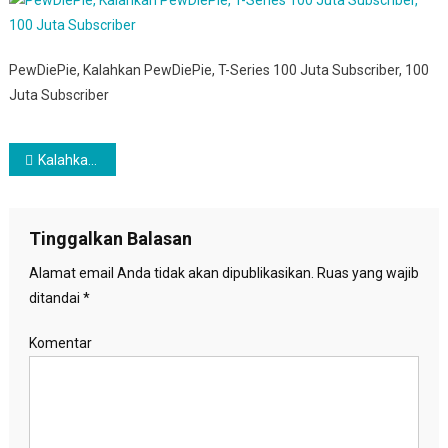
PewDiePie, Kalahkan PewDiePie, T-Series 100 Juta Subscriber, 100
Juta Subscriber
Navigasi pos
Kalahkan PewDiePie, T-Series Capai 100 Juta Subscriber YouTube
Tinggalkan Balasan
Alamat email Anda tidak akan dipublikasikan.
Ruas yang wajib
ditandai
*
Komentar