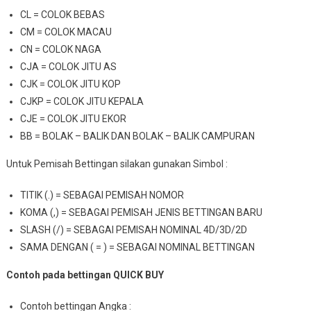
CL = COLOK BEBAS
CM = COLOK MACAU
CN = COLOK NAGA
CJA = COLOK JITU AS
CJK = COLOK JITU KOP
CJKP = COLOK JITU KEPALA
CJE = COLOK JITU EKOR
BB = BOLAK – BALIK DAN BOLAK – BALIK CAMPURAN
Untuk Pemisah Bettingan silakan gunakan Simbol :
TITIK (.) = SEBAGAI PEMISAH NOMOR
KOMA (,) = SEBAGAI PEMISAH JENIS BETTINGAN BARU
SLASH (/) = SEBAGAI PEMISAH NOMINAL 4D/3D/2D
SAMA DENGAN ( = ) = SEBAGAI NOMINAL BETTINGAN
Contoh pada bettingan QUICK BUY
Contoh bettingan Angka :