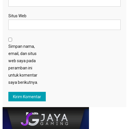
Situs Web
Simpan nama,
email, dan situs
web saya pada
peramban ini
untuk komentar
saya berikutnya.