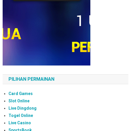
PILIHAN PERMAINAN
Card Games
Slot Online
Live Dingdong
Togel Online
Live Casino
SportsBook