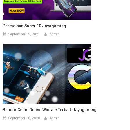
Permainan Super 10 Jayagaming
September 15, 2021
Admin
Bandar Ceme Online Winrate Terbaik Jayagaming
September 18, 2020
Admin