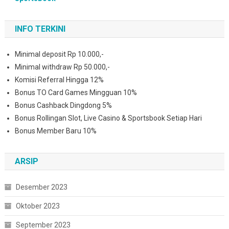
INFO TERKINI
Minimal deposit Rp 10.000,-
Minimal withdraw Rp 50.000,-
Komisi Referral Hingga 12%
Bonus TO Card Games Mingguan 10%
Bonus Cashback Dingdong 5%
Bonus Rollingan Slot, Live Casino & Sportsbook Setiap Hari
Bonus Member Baru 10%
ARSIP
Desember 2023
Oktober 2023
September 2023