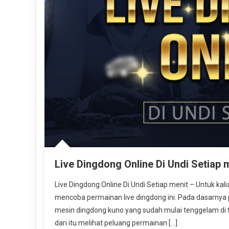
Live Dingdong Online Di Undi Setiap 
Live Dingdong Online Di Undi Setiap menit – Untuk 
mencoba permainan live dingdong ini. Pada dasarny
mesin dingdong kuno yang sudah mulai tenggelam di 
dari itu melihat peluang permainan […]