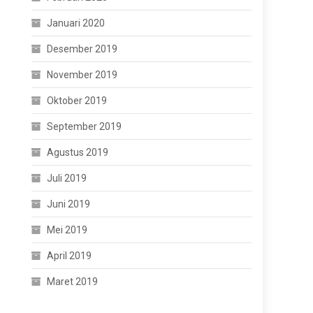
Januari 2020
Desember 2019
November 2019
Oktober 2019
September 2019
Agustus 2019
Juli 2019
Juni 2019
Mei 2019
April 2019
Maret 2019