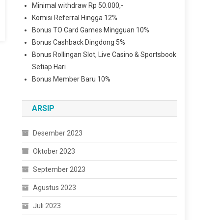
Minimal withdraw Rp 50.000,-
Komisi Referral Hingga 12%
Bonus TO Card Games Mingguan 10%
Bonus Cashback Dingdong 5%
Bonus Rollingan Slot, Live Casino & Sportsbook
Setiap Hari
Bonus Member Baru 10%
ARSIP
Desember 2023
Oktober 2023
September 2023
Agustus 2023
Juli 2023