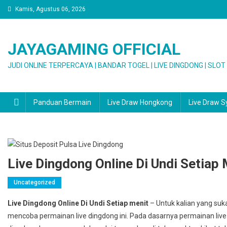
Skip to content
Kamis, Agustus 06, 2026
JAYAGAMING OFFICIAL
JUDI ONLINE TERPERCAYA | BANDAR TOGEL | LIVE DINGDONG | SLOT
Panduan Bermain
Live Draw Hongkong
Live Draw 
Live Dingdong Online Di Undi Setiap 
Uncategorized
Live Dingdong Online Di Undi Setiap menit
– Untuk kalian yang su
mencoba permainan live dingdong ini. Pada dasarnya permainan li