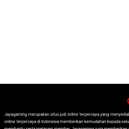
Jayagaming merupakan situs judi online terpercaya yang menyediakan
online terpercaya di Indonesia memberikan kemudahan kepada selu
membantu serta melayani member. Jayagaming juga memberikan Anda