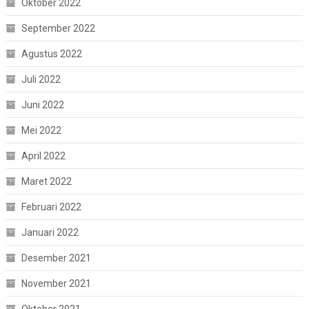
Oktober 2022
September 2022
Agustus 2022
Juli 2022
Juni 2022
Mei 2022
April 2022
Maret 2022
Februari 2022
Januari 2022
Desember 2021
November 2021