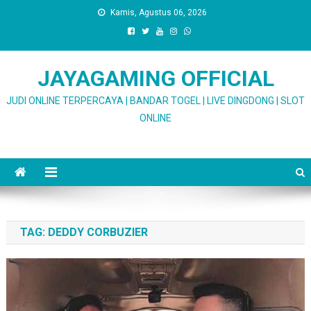
Skip to content
Kamis, Agustus 06, 2026
JAYAGAMING OFFICIAL
JUDI ONLINE TERPERCAYA | BANDAR TOGEL | LIVE DINGDONG | SLOT
ONLINE
TAG: DEDDY CORBUZIER