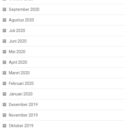
September 2020
Agustus 2020
Juli 2020
Juni 2020
Mei 2020
April 2020
Maret 2020
Februari 2020
Januari 2020
Desember 2019
November 2019
Oktober 2019