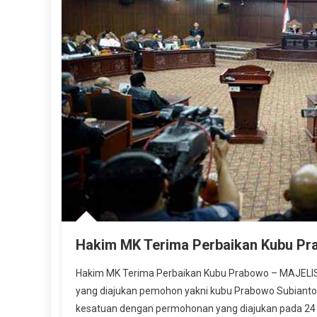
Hakim MK Terima Perbaikan Kubu P
Hakim MK Terima Perbaikan Kubu Prabowo – MAJELI
yang diajukan pemohon yakni kubu Prabowo Subianto-
kesatuan dengan permohonan yang diajukan pada 24 