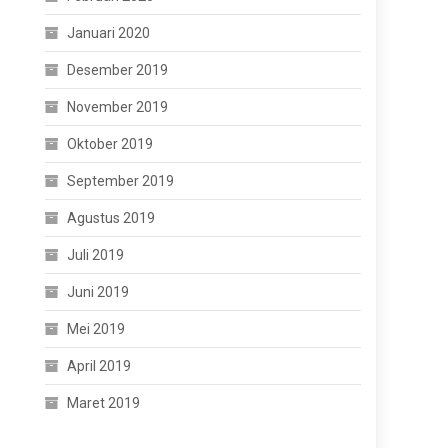
Januari 2020
Desember 2019
November 2019
Oktober 2019
September 2019
Agustus 2019
Juli 2019
Juni 2019
Mei 2019
April 2019
Maret 2019