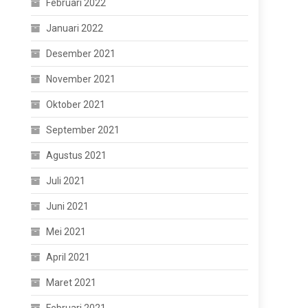
Februari 2022
Januari 2022
Desember 2021
November 2021
Oktober 2021
September 2021
Agustus 2021
Juli 2021
Juni 2021
Mei 2021
April 2021
Maret 2021