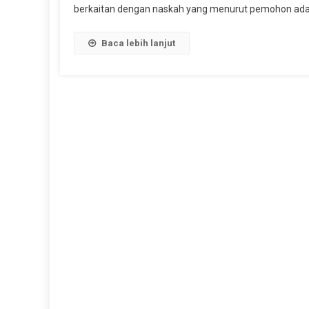
berkaitan dengan naskah yang menurut pemohon ada
Baca lebih lanjut