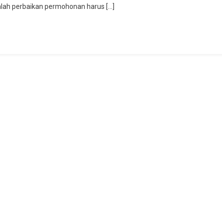
lah perbaikan permohonan harus […]