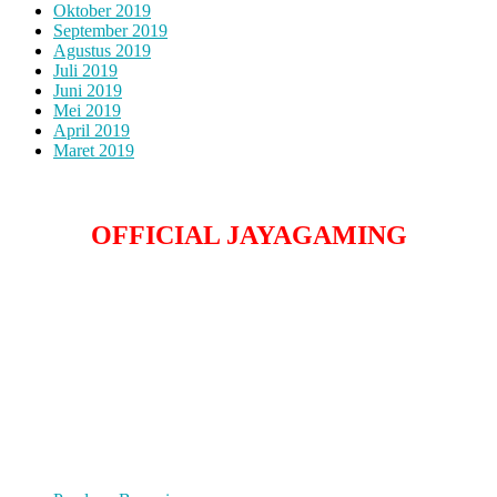
Oktober 2019
September 2019
Agustus 2019
Juli 2019
Juni 2019
Mei 2019
April 2019
Maret 2019
OFFICIAL JAYAGAMING
Jayagaming merupakan situs judi online terpercaya yang
menyediakan permainan poker online, togel online, dingdong
online. Jayagaming sebagai salah satu bandar judi atau situs judi
online terpercaya di Indonesia memberikan kemudahan kepada
seluruh pemain untuk bermain secara online via mobile. Jayagaming
memiliki Customer Service 24 jam penuh yang siap membantu serta
melayani member. Jayagaming juga memberikan Anda penghasilan
tambahan melalui program referral yang telah disediakan. Mari
daftarkan diri Anda di Bandar Judi Online Indonesia Terpercaya -
Jayagaming.