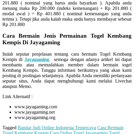
201.880 ( nominal yang harus anda bayarkan ). Apabila anda
menang maka Rp 200.000 (indeks kemenangan) + Rp 201.880 (
modal awal ) = Rp 401.880 ( nominal kemenangan yang anda
terima ). Tetapi jika anda kalah maka anda hanya membayar sebesar
Rp 201.880
Cara Bermain Jenis Permainan Togel Kembang
Kempis Di Jayagaming
Itulah seputar penjelasan tentang cara bermain Togel Kembang
Kempis di
Jayagaming
. semoga dengan adanya artikel ini dapat
membantu atau memudahkan member dalam bermain togel
Kembang Kempis. Tunggu informasi berikutnya yang akan kami
posting di postingan selanjutnya. Apabila Anda memiliki pertanyaan
seputar situs, Anda dapat menghubungi kami melalui Livechat
ataupun Memo.
Link Alternatif :
www.jayagaming.com
www.jayagaming.net
www.jayagaming.org
Tagged
Bandar Judi Online Indonesia Terpercaya
Cara Bermain
Togel Kembang Kempis
Cara Daftar Togel
Jayagaming
Togel