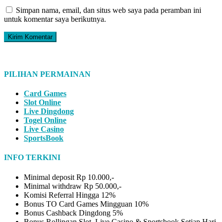
Simpan nama, email, dan situs web saya pada peramban ini
untuk komentar saya berikutnya.
PILIHAN PERMAINAN
Card Games
Slot Online
Live Dingdong
Togel Online
Live Casino
SportsBook
INFO TERKINI
Minimal deposit Rp 10.000,-
Minimal withdraw Rp 50.000,-
Komisi Referral Hingga 12%
Bonus TO Card Games Mingguan 10%
Bonus Cashback Dingdong 5%
Bonus Rollingan Slot, Live Casino & Sportsbook Setiap Hari