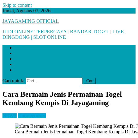
Skip to content
Jumat, Agustus 07, 2026
JAYAGAMING OFFICIAL
JUDI ONLINE TERPERCAYA | BANDAR TOGEL | LIVE
DINGDONG | SLOT ONLINE
Panduan Bermain
Live Draw Hongkong
Live Draw Sydney
Hasil Keluaran Togel
Promo
Cari untuk:
Cara Bermain Jenis Permainan Togel
Kembang Kempis Di Jayagaming
NEWS
Uncategorized
Cara Bermain Jenis Permainan Togel Kembang Kempis Di Ja