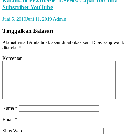
Kalahkan PewDiePie, T-Series Capai 100 Juta
Subscriber YouTube
Juni 5, 2019
Juni 11, 2019
Admin
Tinggalkan Balasan
Alamat email Anda tidak akan dipublikasikan.
Ruas yang wajib
ditandai
*
Komentar
Nama
*
Email
*
Situs Web